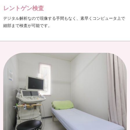
レントゲン検査
デジタル解析なので現像する手間もなく、素早くコンピュータ上で
細部まで検査が可能です。