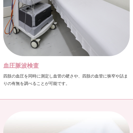
血圧脈波検査
四肢の血圧を同時に測定し血管の硬さや、四肢の血管に狭窄や詰ま
りの有無を調べることが可能です。