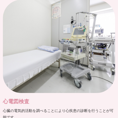
心電図検査
心臓の電気的活動を調べることにより心疾患の診断を行うことが可
能です。